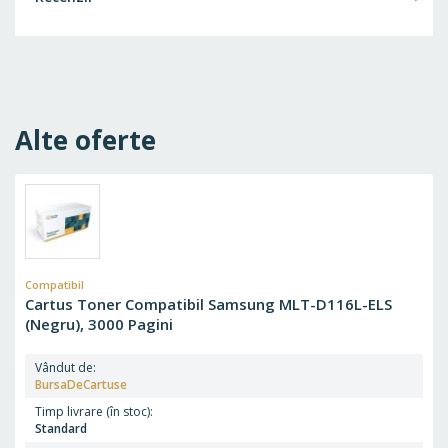
Alte oferte
Compatibil
Cartus Toner Compatibil Samsung MLT-D116L-ELS
(Negru), 3000 Pagini
Vândut de
BursaDeCartuse
Timp livrare (în stoc)
Standard