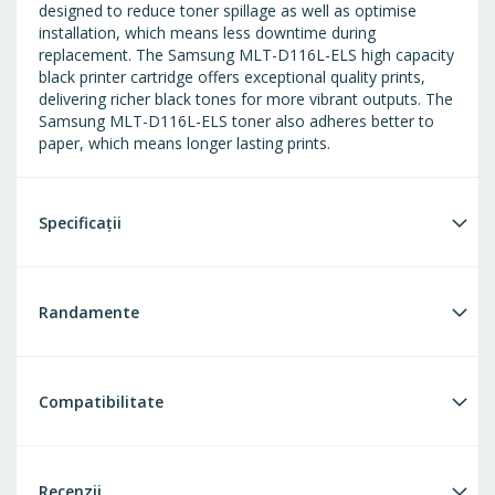
designed to reduce toner spillage as well as optimise
installation, which means less downtime during
replacement. The Samsung MLT-D116L-ELS high capacity
black printer cartridge offers exceptional quality prints,
delivering richer black tones for more vibrant outputs. The
Samsung MLT-D116L-ELS toner also adheres better to
paper, which means longer lasting prints.
Specificații
Randamente
Compatibilitate
Recenzii