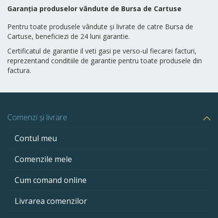
Garanția produselor vândute de Bursa de Cartuse
Pentru toate produsele vândute și livrate de catre Bursa de
Cartuse, beneficiezi de 24 luni garantie.
Certificatul de garantie il veti gasi pe verso-ul fiecarei facturi,
reprezentand conditiile de garantie pentru toate produsele din
factura.
Comenzi și livrare
Contul meu
Comenzile mele
Cum comand online
Livrarea comenzilor