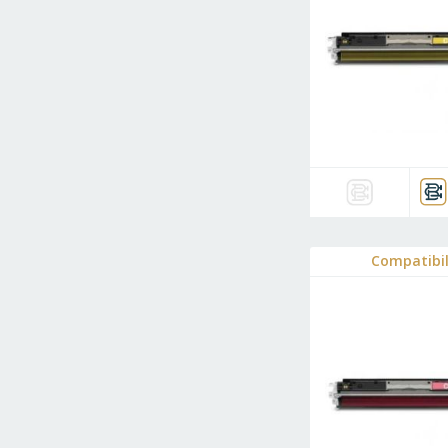
Compatibi