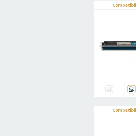
Compatibi
Compatibi