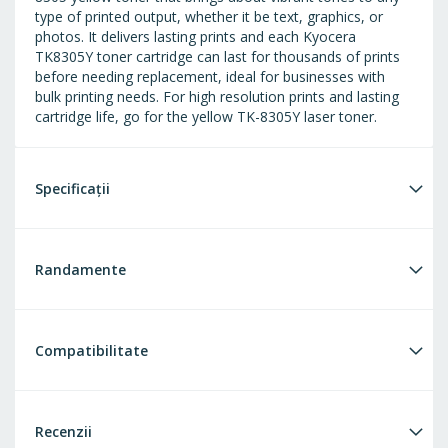
type of printed output, whether it be text, graphics, or
photos. It delivers lasting prints and each Kyocera
TK8305Y toner cartridge can last for thousands of prints
before needing replacement, ideal for businesses with
bulk printing needs. For high resolution prints and lasting
cartridge life, go for the yellow TK-8305Y laser toner.
Specificații
Randamente
Compatibilitate
Recenzii