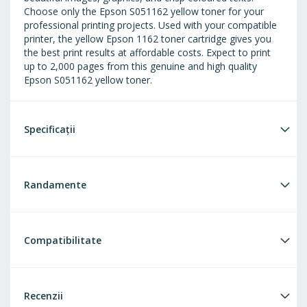
Choose only the Epson S051162 yellow toner for your
professional printing projects. Used with your compatible
printer, the yellow Epson 1162 toner cartridge gives you
the best print results at affordable costs. Expect to print
up to 2,000 pages from this genuine and high quality
Epson S051162 yellow toner.
Specificații
Randamente
Compatibilitate
Recenzii