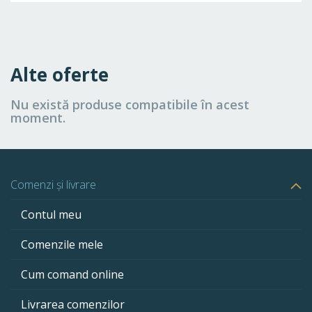
Alte oferte
Nu există produse compatibile în acest
moment.
Comenzi și livrare
Contul meu
Comenzile mele
Cum comand online
Livrarea comenzilor