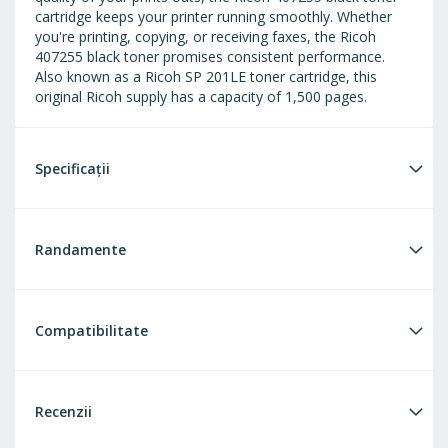
cartridge keeps your printer running smoothly. Whether
you're printing, copying, or receiving faxes, the Ricoh
407255 black toner promises consistent performance.
Also known as a Ricoh SP 201LE toner cartridge, this
original Ricoh supply has a capacity of 1,500 pages.
Specificații
Randamente
Compatibilitate
Recenzii