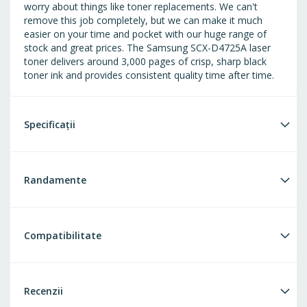
worry about things like toner replacements. We can't
remove this job completely, but we can make it much
easier on your time and pocket with our huge range of
stock and great prices. The Samsung SCX-D4725A laser
toner delivers around 3,000 pages of crisp, sharp black
toner ink and provides consistent quality time after time.
Specificații
Randamente
Compatibilitate
Recenzii