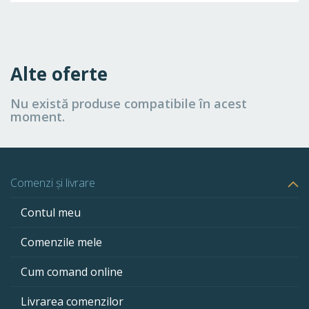
Alte oferte
Nu există produse compatibile în acest
moment.
Comenzi și livrare
Contul meu
Comenzile mele
Cum comand online
Livrarea comenzilor