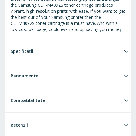
the Samsung CLT-M4092S toner cartridge produces
vibrant, high-resolution prints with ease. If you want to get
the best out of your Samsung printer then the
CLTM4092S toner cartridge is a must-have. And with a
low cost-per-page, could even end up saving you money.
Specificații
Randamente
Compatibilitate
Recenzii