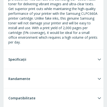
toner for delivering vibrant images and ultra-clear texts.
Get superior print outs while maintaining the high-quality
performance of your printer with the Samsung CLPC660A
printer cartridge. Unlike fake inks, this genuine Samsung
toner will not damage your printer and will be easy to
install and use. With a print yield of 2,000 pages per
cartridge (5% coverage), it would be ideal for a small
office environment which requires a high volume of prints
per day.
Specificații
Randamente
Compatibilitate