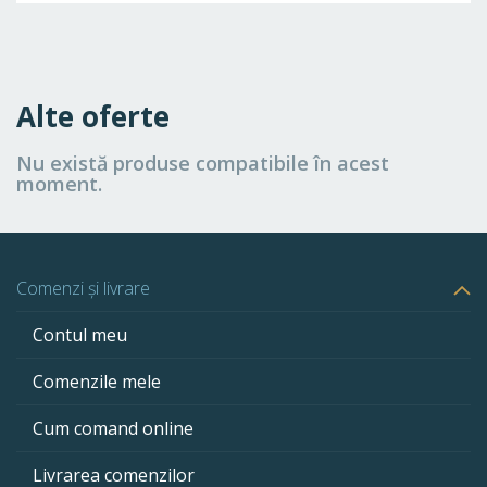
Alte oferte
Nu există produse compatibile în acest
moment.
Comenzi și livrare
Contul meu
Comenzile mele
Cum comand online
Livrarea comenzilor