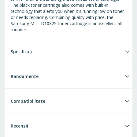
The black toner cartridge also comes with built-in
technology that alerts you when it's running low on toner
or needs replacing. Combining quality with price, the
Samsung MLT-D1082S toner cartridge is an excellent all-
rounder.
Specificații
Randamente
Compatibilitate
Recenzii