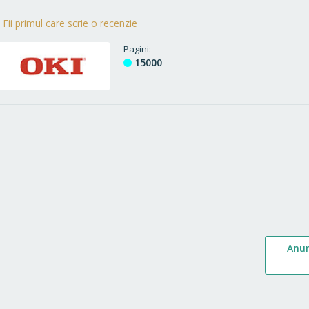
Fii primul care scrie o recenzie
Pagini
15000
Anu