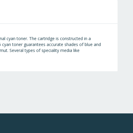
al cyan toner. The cartridge is constructed in a
 cyan toner guarantees accurate shades of blue and
ut. Several types of speciality media like