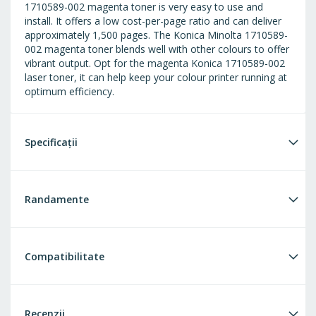
1710589-002 magenta toner is very easy to use and
install. It offers a low cost-per-page ratio and can deliver
approximately 1,500 pages. The Konica Minolta 1710589-
002 magenta toner blends well with other colours to offer
vibrant output. Opt for the magenta Konica 1710589-002
laser toner, it can help keep your colour printer running at
optimum efficiency.
Specificații
Randamente
Compatibilitate
Recenzii