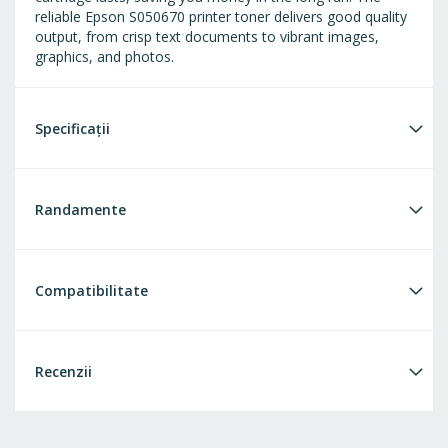
reliable Epson S050670 printer toner delivers good quality
output, from crisp text documents to vibrant images,
graphics, and photos.
Specificații
Randamente
Compatibilitate
Recenzii