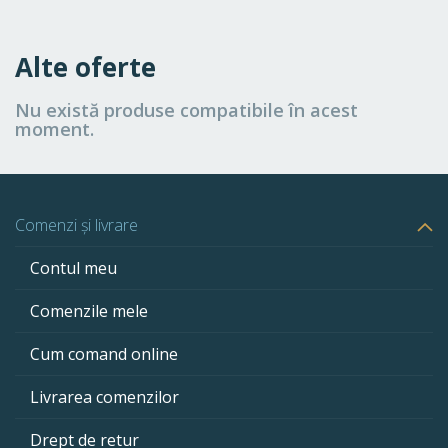
Alte oferte
Nu există produse compatibile în acest
moment.
Comenzi și livrare
Contul meu
Comenzile mele
Cum comand online
Livrarea comenzilor
Drept de retur