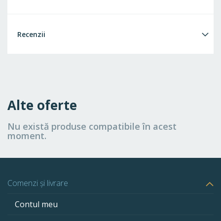
Recenzii
Alte oferte
Nu există produse compatibile în acest
moment.
Comenzi și livrare
Contul meu