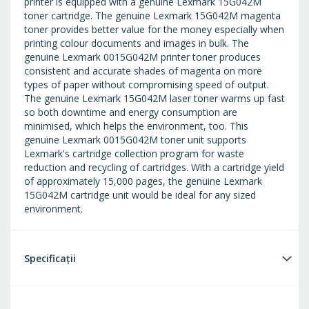
printer is equipped with a genuine Lexmark 15G042M
toner cartridge. The genuine Lexmark 15G042M magenta
toner provides better value for the money especially when
printing colour documents and images in bulk. The
genuine Lexmark 0015G042M printer toner produces
consistent and accurate shades of magenta on more
types of paper without compromising speed of output.
The genuine Lexmark 15G042M laser toner warms up fast
so both downtime and energy consumption are
minimised, which helps the environment, too. This
genuine Lexmark 0015G042M toner unit supports
Lexmark's cartridge collection program for waste
reduction and recycling of cartridges. With a cartridge yield
of approximately 15,000 pages, the genuine Lexmark
15G042M cartridge unit would be ideal for any sized
environment.
Specificații