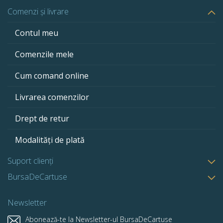
Comenzi și livrare
Contul meu
Comenzile mele
Cum comand online
Livrarea comenzilor
Drept de retur
Modalități de plată
Suport clienți
BursaDeCartuse
Newsletter
Abonează-te la Newsletter-ul BursaDeCartuse