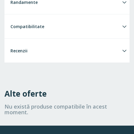
Randamente
Compatibilitate
Recenzii
Alte oferte
Nu există produse compatibile în acest
moment.