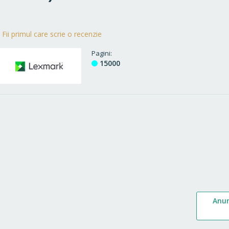
Fii primul care scrie o recenzie
Pagini
15000
Anu