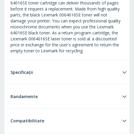
64016SE toner cartridge can deliver thousands of pages
before it requires a replacement. Made from high quality
parts, the black Lexmark 0064016SE toner will not
damage your printer. You can expect professional quality
monochrome documents when you use the Lexmark
64016SE black toner. As a return program cartridge, the
Lexmark 0064016SE laser toner is sold at a discounted
price in exchange for the user's agreement to return the
empty toner to Lexmark for recycling.
Specificații
Randamente
Compatibilitate