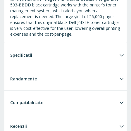
593-BBDD black cartridge works with the printer's toner
management system, which alerts you when a
replacement is needed. The large yield of 26,000 pages
ensures that this original black Dell J6DTH toner cartridge
is very cost-effective for the user, lowering overall printing
expenses and the cost-per-page.
Specificații
Randamente
Compatibilitate
Recenzii