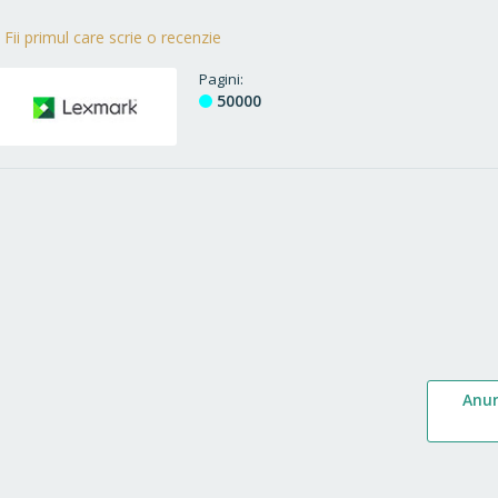
Fii primul care scrie o recenzie
Pagini
50000
Anu