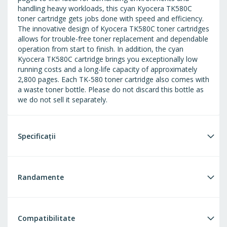
handling heavy workloads, this cyan Kyocera TK580C
toner cartridge gets jobs done with speed and efficiency.
The innovative design of Kyocera TK580C toner cartridges
allows for trouble-free toner replacement and dependable
operation from start to finish. In addition, the cyan
Kyocera TK580C cartridge brings you exceptionally low
running costs and a long-life capacity of approximately
2,800 pages. Each TK-580 toner cartridge also comes with
a waste toner bottle. Please do not discard this bottle as
we do not sell it separately.
Specificații
Randamente
Compatibilitate