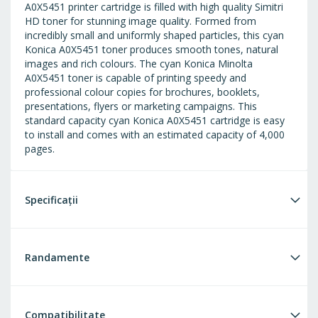
A0X5451 printer cartridge is filled with high quality Simitri
HD toner for stunning image quality. Formed from
incredibly small and uniformly shaped particles, this cyan
Konica A0X5451 toner produces smooth tones, natural
images and rich colours. The cyan Konica Minolta
A0X5451 toner is capable of printing speedy and
professional colour copies for brochures, booklets,
presentations, flyers or marketing campaigns. This
standard capacity cyan Konica A0X5451 cartridge is easy
to install and comes with an estimated capacity of 4,000
pages.
Specificații
Randamente
Compatibilitate