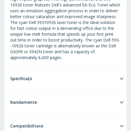
10926 toner features Dell's advanced EA-Eco Toner which
uses an emulsion aggregation process in order to deliver
better colour saturation and improved image sharpness.
The cyan Dell 59310926 laser toner is the ideal solution
for fast colour output in a demanding office due to the
unique low melt formula that speeds up your first print
out time in order to boost productivity. The cyan Dell 593-
-10926 toner cartridge is alternatively known as the Dell
G439R or X942N toner and has a capacity of
approximately 6,000 pages.
Specificații
Randamente
Compatibilitate