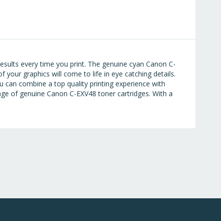
esults every time you print. The genuine cyan Canon C-
 your graphics will come to life in eye catching details.
u can combine a top quality printing experience with
ange of genuine Canon C-EXV48 toner cartridges. With a