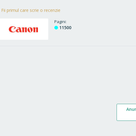
Fii primul care scrie o recenzie
Pagini
11500
Anu