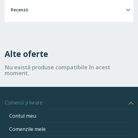
Recenzii
Alte oferte
Nu există produse compatibile în acest
moment.
Comenzi și livrare
Contul meu
Comenzile mele