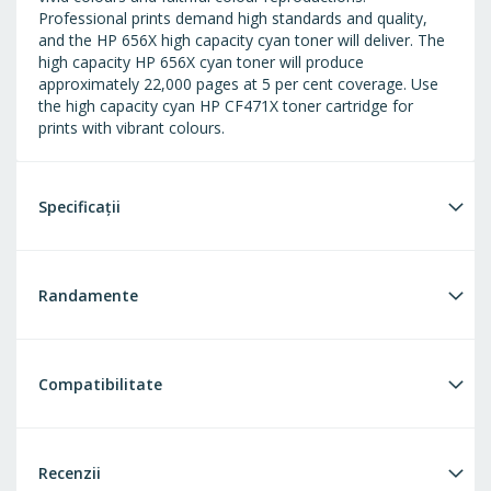
Professional prints demand high standards and quality,
and the HP 656X high capacity cyan toner will deliver. The
high capacity HP 656X cyan toner will produce
approximately 22,000 pages at 5 per cent coverage. Use
the high capacity cyan HP CF471X toner cartridge for
prints with vibrant colours.
Specificații
Randamente
Compatibilitate
Recenzii