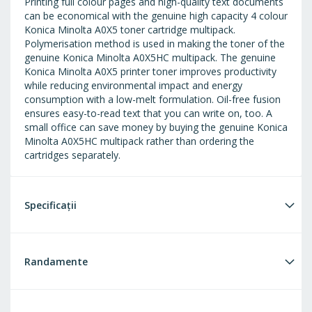
Printing full colour pages and high-quality text documents
can be economical with the genuine high capacity 4 colour
Konica Minolta A0X5 toner cartridge multipack.
Polymerisation method is used in making the toner of the
genuine Konica Minolta A0X5HC multipack. The genuine
Konica Minolta A0X5 printer toner improves productivity
while reducing environmental impact and energy
consumption with a low-melt formulation. Oil-free fusion
ensures easy-to-read text that you can write on, too. A
small office can save money by buying the genuine Konica
Minolta A0X5HC multipack rather than ordering the
cartridges separately.
Specificații
Randamente