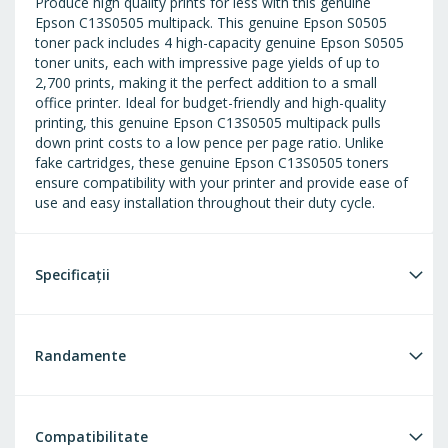
Produce high quality prints for less with this genuine
Epson C13S0505 multipack. This genuine Epson S0505
toner pack includes 4 high-capacity genuine Epson S0505
toner units, each with impressive page yields of up to
2,700 prints, making it the perfect addition to a small
office printer. Ideal for budget-friendly and high-quality
printing, this genuine Epson C13S0505 multipack pulls
down print costs to a low pence per page ratio. Unlike
fake cartridges, these genuine Epson C13S0505 toners
ensure compatibility with your printer and provide ease of
use and easy installation throughout their duty cycle.
Specificații
Randamente
Compatibilitate