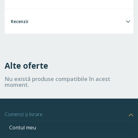
Recenzii
Alte oferte
Nu există produse compatibile în acest
moment.
Comenzi și livrare
Contul meu