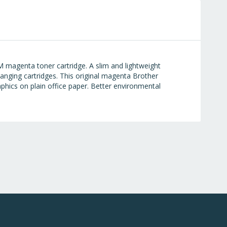
 magenta toner cartridge. A slim and lightweight
anging cartridges. This original magenta Brother
raphics on plain office paper. Better environmental