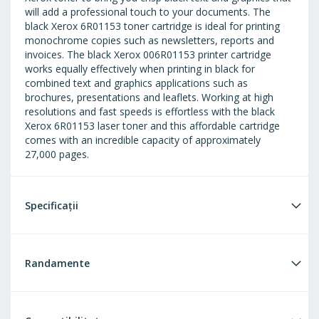
will add a professional touch to your documents. The
black Xerox 6R01153 toner cartridge is ideal for printing
monochrome copies such as newsletters, reports and
invoices. The black Xerox 006R01153 printer cartridge
works equally effectively when printing in black for
combined text and graphics applications such as
brochures, presentations and leaflets. Working at high
resolutions and fast speeds is effortless with the black
Xerox 6R01153 laser toner and this affordable cartridge
comes with an incredible capacity of approximately
27,000 pages.
Specificații
Randamente