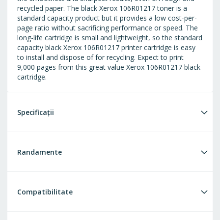
recycled paper. The black Xerox 106R01217 toner is a
standard capacity product but it provides a low cost-per-
page ratio without sacrificing performance or speed. The
long-life cartridge is small and lightweight, so the standard
capacity black Xerox 106R01217 printer cartridge is easy
to install and dispose of for recycling. Expect to print
9,000 pages from this great value Xerox 106R01217 black
cartridge.
Specificații
Randamente
Compatibilitate