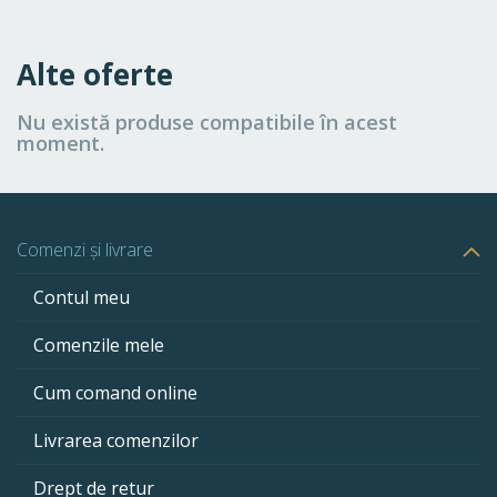
Alte oferte
Nu există produse compatibile în acest
moment.
Comenzi și livrare
Contul meu
Comenzile mele
Cum comand online
Livrarea comenzilor
Drept de retur