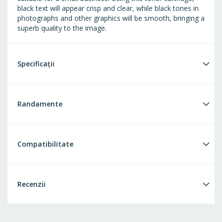
black text will appear crisp and clear, while black tones in
photographs and other graphics will be smooth, bringing a
superb quality to the image.
Specificații
Randamente
Compatibilitate
Recenzii