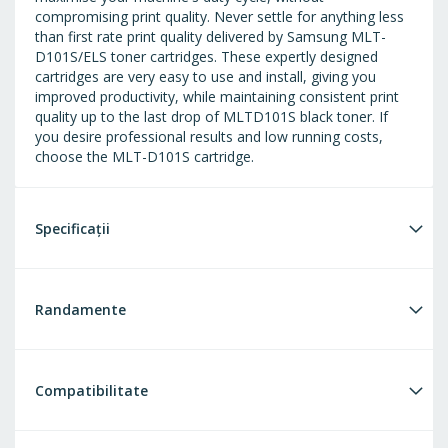
compromising print quality. Never settle for anything less
than first rate print quality delivered by Samsung MLT-
D101S/ELS toner cartridges. These expertly designed
cartridges are very easy to use and install, giving you
improved productivity, while maintaining consistent print
quality up to the last drop of MLTD101S black toner. If
you desire professional results and low running costs,
choose the MLT-D101S cartridge.
Specificații
Randamente
Compatibilitate