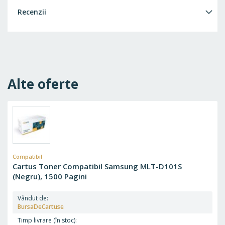
Recenzii
Alte oferte
Compatibil
Cartus Toner Compatibil Samsung MLT-D101S
(Negru), 1500 Pagini
Vândut de
BursaDeCartuse
Timp livrare (în stoc)