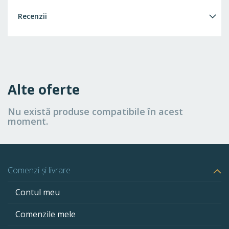
Recenzii
Alte oferte
Nu există produse compatibile în acest
moment.
Comenzi și livrare
Contul meu
Comenzile mele