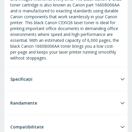
toner cartridge is also known as Canon part 1660B006AA
and is manufactured to exacting standards using durable
Canon components that work seamlessly in your Canon
printer. This black Canon CEXV26 laser toner is ideal for
printing important office documents in demanding office
environments where speed and high performance are
essential. With an estimated capacity of 6,000 pages, the
black Canon 1660B006AA toner brings you a low cost-
per-page and keeps your laser printer running smoothly
without stoppages.
Specificații
Randamente
Compatibilitate