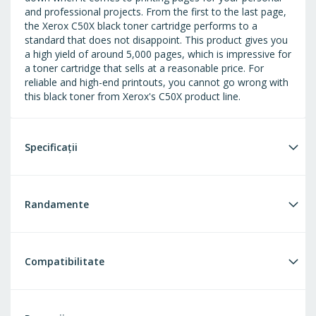
and professional projects. From the first to the last page,
the Xerox C50X black toner cartridge performs to a
standard that does not disappoint. This product gives you
a high yield of around 5,000 pages, which is impressive for
a toner cartridge that sells at a reasonable price. For
reliable and high-end printouts, you cannot go wrong with
this black toner from Xerox's C50X product line.
Specificații
Randamente
Compatibilitate