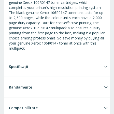
genuine Xerox 106R0147 toner cartridges, which
completes your printer's high-resolution printing system.
The black genuine Xerox 106R0147 toner unit lasts for up
to 2,600 pages, while the colour units each have a 2,000-
page duty capacity. Built for cost-effective printing, the
genuine Xerox 106R0147 multipack also ensures quality
printing from the first page to the last, making it a popular
choice among professionals. So save money by buying all
your genuine Xerox 106R0147 toner at once with this
multipack.
Specificații
Randamente
Compatibilitate