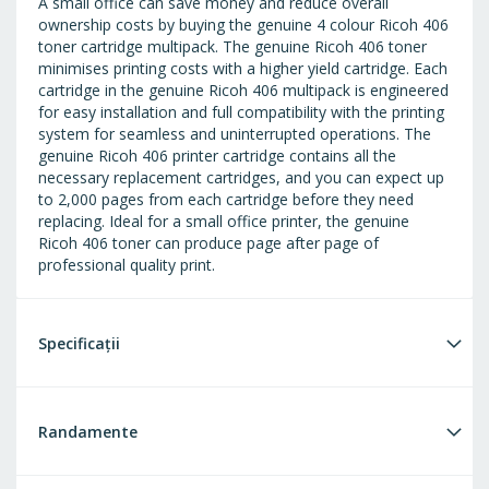
A small office can save money and reduce overall
ownership costs by buying the genuine 4 colour Ricoh 406
toner cartridge multipack. The genuine Ricoh 406 toner
minimises printing costs with a higher yield cartridge. Each
cartridge in the genuine Ricoh 406 multipack is engineered
for easy installation and full compatibility with the printing
system for seamless and uninterrupted operations. The
genuine Ricoh 406 printer cartridge contains all the
necessary replacement cartridges, and you can expect up
to 2,000 pages from each cartridge before they need
replacing. Ideal for a small office printer, the genuine
Ricoh 406 toner can produce page after page of
professional quality print.
Specificații
Randamente