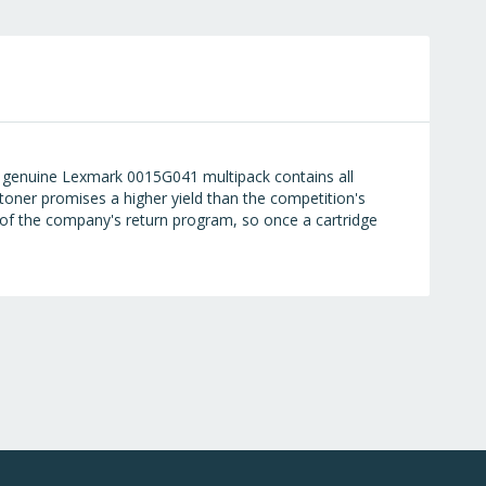
 genuine Lexmark 0015G041 multipack contains all
toner promises a higher yield than the competition's
of the company's return program, so once a cartridge