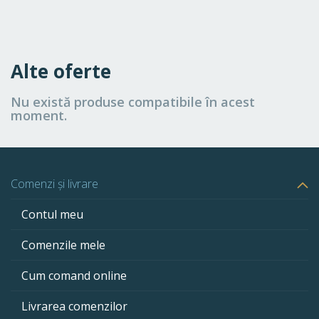
Alte oferte
Nu există produse compatibile în acest
moment.
Comenzi și livrare
Contul meu
Comenzile mele
Cum comand online
Livrarea comenzilor