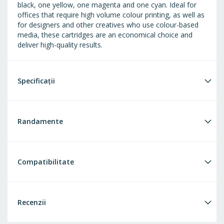
black, one yellow, one magenta and one cyan. Ideal for
offices that require high volume colour printing, as well as
for designers and other creatives who use colour-based
media, these cartridges are an economical choice and
deliver high-quality results.
Specificații
Randamente
Compatibilitate
Recenzii