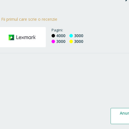
Fii primul care scrie o recenzie
Pagini
4000
3000
3000
3000
Anu