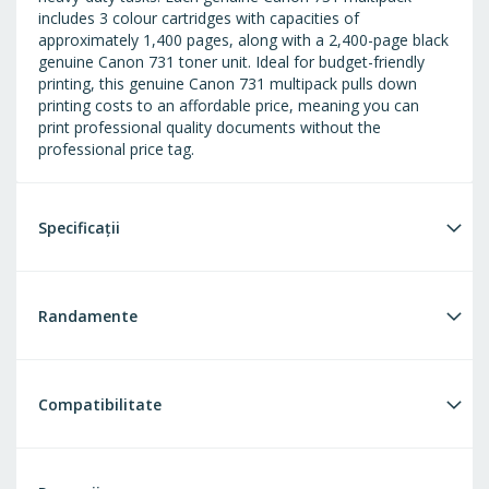
includes 3 colour cartridges with capacities of
approximately 1,400 pages, along with a 2,400-page black
genuine Canon 731 toner unit. Ideal for budget-friendly
printing, this genuine Canon 731 multipack pulls down
printing costs to an affordable price, meaning you can
print professional quality documents without the
professional price tag.
Specificații
Randamente
Compatibilitate