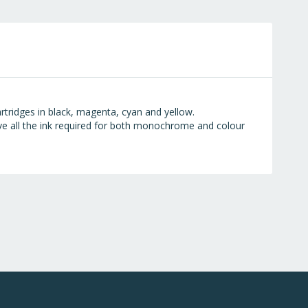
tridges in black, magenta, cyan and yellow.
ave all the ink required for both monochrome and colour