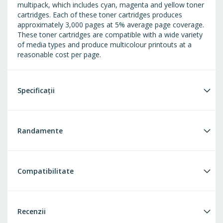
multipack, which includes cyan, magenta and yellow toner
cartridges. Each of these toner cartridges produces
approximately 3,000 pages at 5% average page coverage.
These toner cartridges are compatible with a wide variety
of media types and produce multicolour printouts at a
reasonable cost per page.
Specificații
Randamente
Compatibilitate
Recenzii