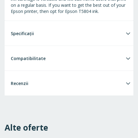
on a regular basis. If you want to get the best out of your
Epson printer, then opt for Epson T5804 ink.
Specificații
Compatibilitate
Recenzii
Alte oferte