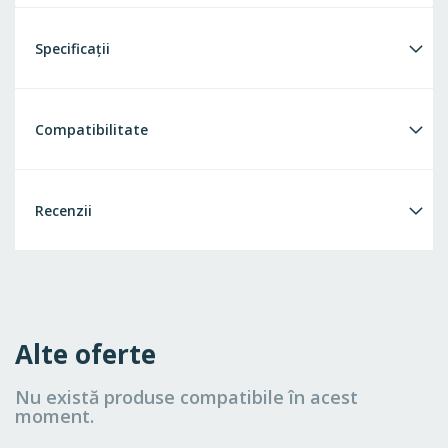
Specificații
Compatibilitate
Recenzii
Alte oferte
Nu există produse compatibile în acest
moment.