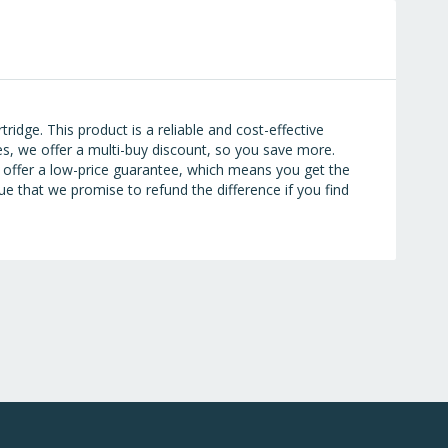
idge. This product is a reliable and cost-effective
es, we offer a multi-buy discount, so you save more.
o offer a low-price guarantee, which means you get the
 that we promise to refund the difference if you find