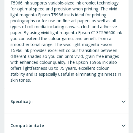
T5966 ink supports variable-sized ink droplet technology
for optimal speed and precision when printing. The vivid
light magenta Epson T5966 ink is ideal for printing
photographs or for use on fine art papers as well as all
types of roll media including canvas, cloth and adhesive
paper. By using vivid light magenta Epson C13T596600 ink
you can extend the colour gamut and benefit from a
smoother tonal range. The vivid light magenta Epson
T5966 ink provides excellent colour transitions between
different shades so you can print vivid, grain-free images
with enhanced colour quality. The Epson T5966 ink also
offers lightfastness up to 75 years, excellent colour
stability and is especially useful in eliminating graininess in
skin tones.
Specificații
Compatibilitate