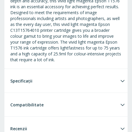
depth and accuracy, this vivid light magenta Epson T1576
ink is an essential accessory for achieving perfect results.
Designed to meet the requirements of image
professionals including artists and photographers, as well
as the every day user, this vivid light magenta Epson
C13T15764010 printer cartridge gives you a broader
colour gamut to bring your images to life and improve
your range of expression. The vivid light magenta Epson
T1576 ink cartridge offers lightfastness for up to 75 years
and a high capacity of 25.9ml for colour-intensive projects
that require a lot of ink.
Specificații
Compatibilitate
Recenzii