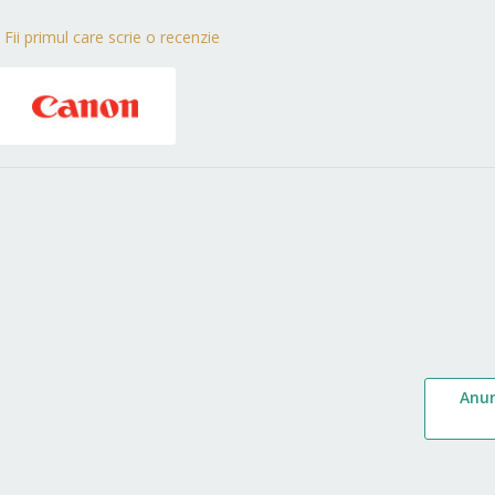
Fii primul care scrie o recenzie
Anu