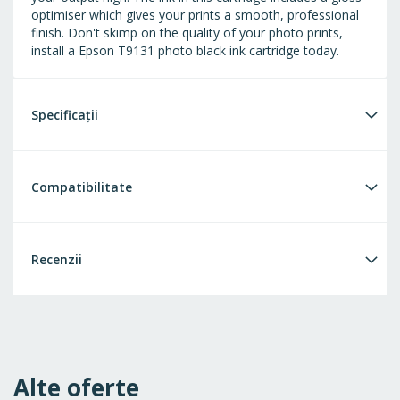
optimiser which gives your prints a smooth, professional
finish. Don't skimp on the quality of your photo prints,
install a Epson T9131 photo black ink cartridge today.
Specificații
Compatibilitate
Recenzii
Alte oferte